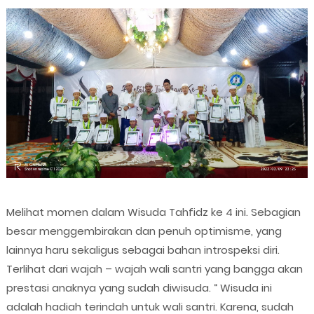
Melihat momen dalam Wisuda Tahfidz ke 4 ini. Sebagian
besar menggembirakan dan penuh optimisme, yang
lainnya haru sekaligus sebagai bahan introspeksi diri.
Terlihat dari wajah – wajah wali santri yang bangga akan
prestasi anaknya yang sudah diwisuda. “ Wisuda ini
adalah hadiah terindah untuk wali santri. Karena, sudah