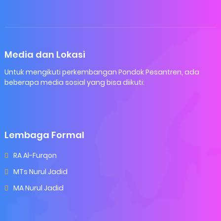
Media dan Lokasi
Untuk mengikuti perkembangan Pondok Pesantren, ada
beberapa media sosial yang bisa diikuti:
Lembaga Formal
RA Al-Furqon
MTs Nurul Jadid
MA Nurul Jadid