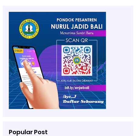
Popular Post